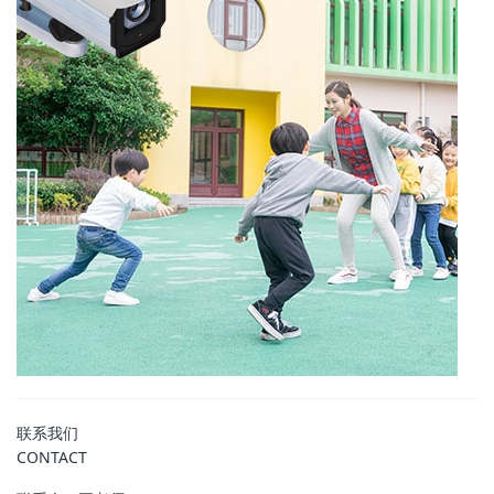
联系我们
CONTACT