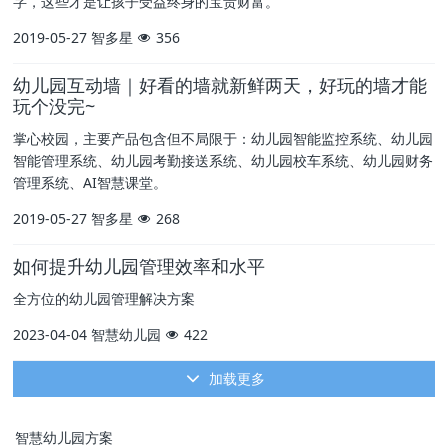
字，这些才是让孩子受益终身的宝贵财富。
2019-05-27
智多星
356
幼儿园互动墙｜好看的墙就新鲜两天，好玩的墙才能
玩个没完~
掌心校园，主要产品包含但不局限于：幼儿园智能监控系统、幼儿园
智能管理系统、幼儿园考勤接送系统、幼儿园校车系统、幼儿园财务
管理系统、AI智慧课堂。
2019-05-27
智多星
268
如何提升幼儿园管理效率和水平
全方位的幼儿园管理解决方案
2023-04-04
智慧幼儿园
422
加载更多
智慧幼儿园方案