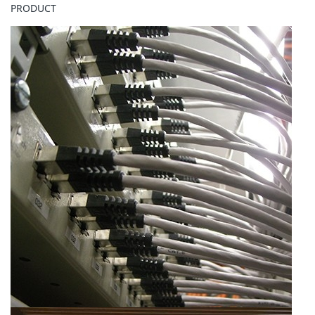
PRODUCT