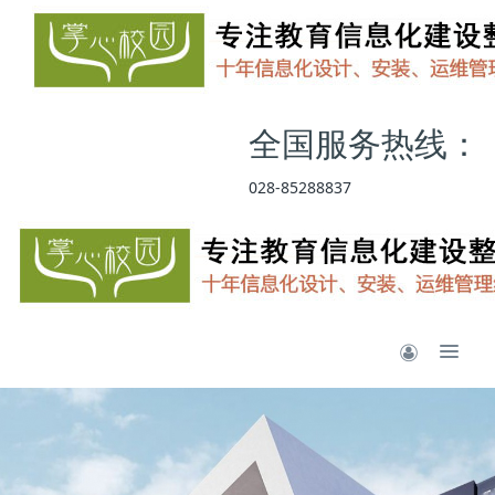
全国服务热线：
028-85288837