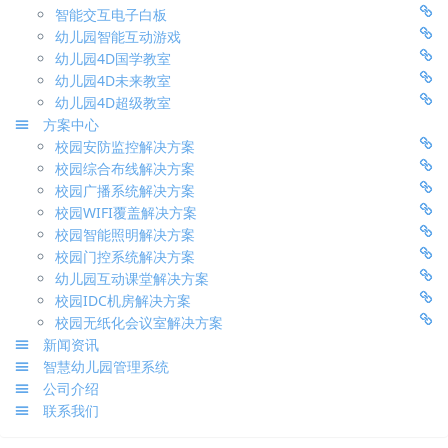
智能交互电子白板
幼儿园智能互动游戏
幼儿园4D国学教室
幼儿园4D未来教室
幼儿园4D超级教室
方案中心
校园安防监控解决方案
校园综合布线解决方案
校园广播系统解决方案
校园WIFI覆盖解决方案
校园智能照明解决方案
校园门控系统解决方案
幼儿园互动课堂解决方案
校园IDC机房解决方案
校园无纸化会议室解决方案
新闻资讯
智慧幼儿园管理系统
公司介绍
联系我们