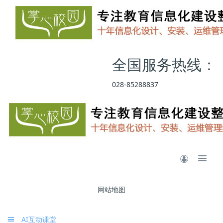
全国服务热线：
028-85288837
网站地图
AI互动课堂