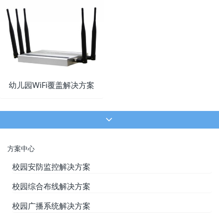
幼儿园WiFi覆盖解决方案
方案中心
校园安防监控解决方案
校园综合布线解决方案
校园广播系统解决方案