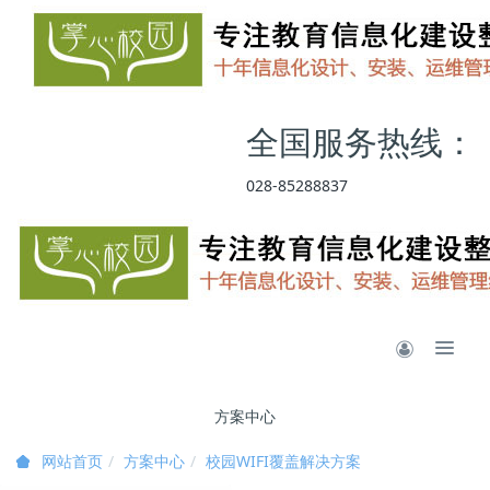
全国服务热线：
028-85288837
方案中心
方案中心
校园WIFI覆盖解决方案
网站首页