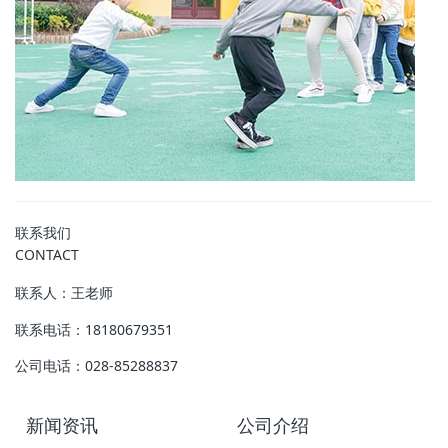
联系我们
CONTACT
联系人：王老师
联系电话：18180679351
公司电话：028-85288837
新闻资讯
公司介绍