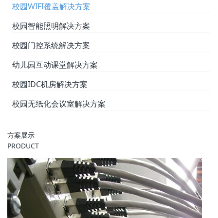
校园WIFI覆盖解决方案
校园智能照明解决方案
校园门控系统解决方案
幼儿园互动课堂解决方案
校园IDC机房解决方案
校园无纸化会议室解决方案
方案展示
PRODUCT