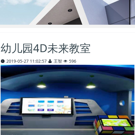
幼儿园4D未来教室
2019-05-27 11:02:57
王智
596