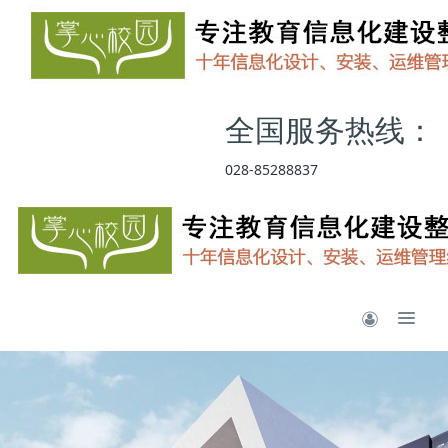
全国服务热线：
028-85288837