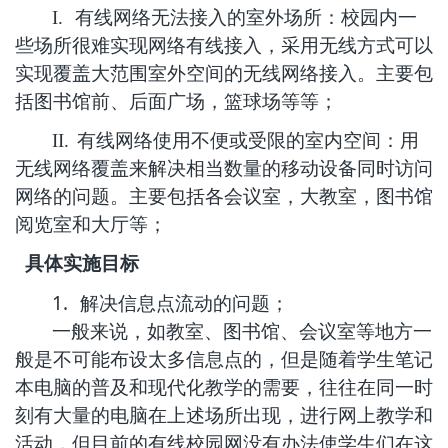
I.
有线网络无法接入的室外场所：校园内一
些场所很难实现网络有线接入，采用无线方式可以
实现覆盖大范围室外空间的无线网络接入。主要包
括图书馆前、后面广场，篮球场等等；
II.
有线网络使用不便或受限的室内空间：用
无线网络覆盖来解决相当数量的移动设备同时访问
网络的问题。主要包括各会议室，大教室，图书馆
阅览室和大厅等；
具体实施目标
1.
解决信息点流动的问题；
一般来说，如教室、图书馆、会议室等地方一
般是不可能布设太多信息点的，但是随着学生笔记
本电脑的普及和现代化教学的需要，往往在同一时
刻有大量的电脑在上述场所出现，进行网上教学和
活动，但目前的有线校园网没有办法使学生们在这