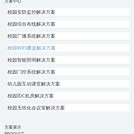
方案中心
校园安防监控解决方案
校园综合布线解决方案
校园广播系统解决方案
校园WIFI覆盖解决方案
校园智能照明解决方案
校园门控系统解决方案
幼儿园互动课堂解决方案
校园IDC机房解决方案
校园无纸化会议室解决方案
方案展示
PRODUCT