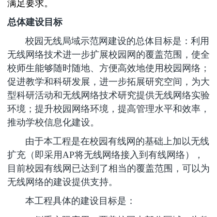
满足要求。
总体建设目标
校园无线局域示范网建设的总体目标是：利用
无线网络技术进一步扩展校园网的覆盖范围，使全
校师生能够随时随地、方便高效地使用校园网络；
促进教学和科研发展，进一步拓展研究空间，为大
型科研活动和无线网络技术研究提供无线网络实验
环境；提升校园网络环境，提高管理水平和效率，
推动学校信息化建设。
由于本工程是在校园有线网的基础上加以无线
扩充（即采用AP将无线网络接入到有线网络），
目前校园有线网已达到了相当的覆盖范围，可以为
无线网络的建设提供支持。
本工程具体的建设目标是：