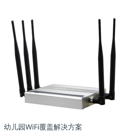
幼儿园WiFi覆盖解决方案