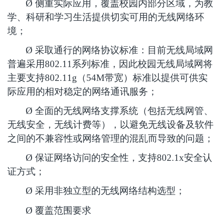
Ø
侧重实际应用，覆盖校园内部分区域，为教
学、科研和学习生活提供切实可用的无线网络环
境；
Ø
采取通行的网络协议标准：目前无线局域网
普遍采用802.11系列标准，因此校园无线局域网将
主要支持802.11g（54M带宽）标准以提供可供实
际应用的相对稳定的网络通讯服务；
Ø
全面的无线网络支撑系统（包括无线网管、
无线安全，无线计费等），以避免无线设备及软件
之间的不兼容性或网络管理的混乱而导致的问题；
Ø
保证网络访问的安全性，支持802.1x安全认
证方式；
Ø
采用非独立型的无线网络结构选型；
Ø
覆盖范围要求