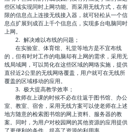
些区域实现同时上网功能。而采用无线方式，在有
限的信息点上连接无线接入器，就可轻松从一个信
息点扩展到成百上千个信息点，实现多台电脑同时
上网。
2.
解决难以布线的问题；
在实验室、体育馆、礼堂等地方是不宜布线
的，但有时对工作的电脑却有上网的需求，采用无
线局域网，可以简化在这些区域的网络实施，提供
直径近2公里的无线网络覆盖，用户就可在无线所
覆盖的区域移动的应用。
3.
极大提高教学效率；
教师在上课的时候不必在往返于图书馆、办公
室、教室、宿舍，采用无线方案可以使老师在上述
地方随意的检索图书馆的网上资料、服务器的教
案。同时，为用户对校园网的其他资源的应用提供
了更便利的条件，提高了资源的利用率。