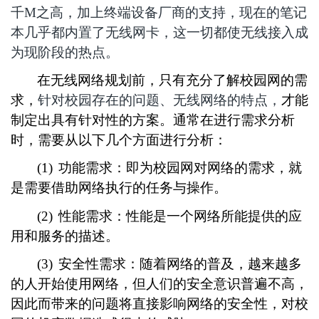
千M之高，加上终端设备厂商的支持，现在的笔记
本几乎都内置了无线网卡，这一切都使无线接入成
为现阶段的热点。
在无线网络规划前，只有充分了解校园网的需
求，
针对校园存在的问题、无线网络的特点，
才能
制定出具有针对性的方案。通常在进行需求分析
时，需要从以下几个方面进行分析：
(1)
功能需求：即为校园网对网络的需求，就
是需要借助网络执行的任务与操作。
(2)
性能需求：性能是一个网络所能提供的应
用和服务的描述。
(3)
安全性需求：随着网络的普及，越来越多
的人开始使用网络，但人们的安全意识普遍不高，
因此而带来的问题将直接影响网络的安全性，对校