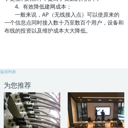
4.
有效降低建网成本；
一般来说，AP（无线接入点）可以使原来的
一个信息点同时接入数十乃至数百个用户，设备和
布线的投资以及维护成本大大降低。
返回列表
为您推荐