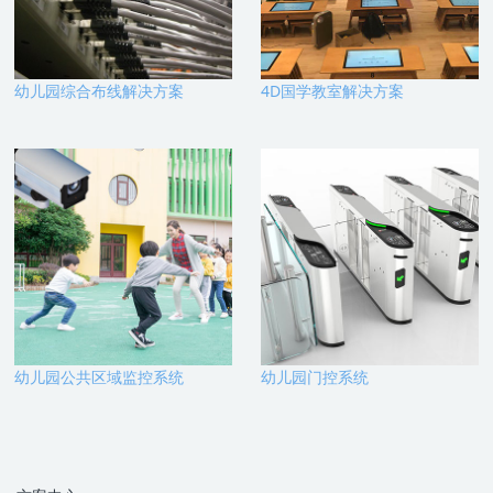
幼儿园综合布线解决方案
4D国学教室解决方案
幼儿园公共区域监控系统
幼儿园门控系统