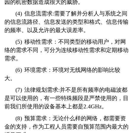
园的机密数据造成很大的威胁。
(4)
信息流需求:需要了解并分析人与系统之间
的信息流路径、信息发送的类型和格式、信息传输
的频率、以及允许的最大误差率。
(5)
移动性需求：不同类型的移动用户，对网
络的需求不同，可分为连续移动性需求和定期移动
需求。
(6)
环境需求：环境对无线网络的影响比较
大。
(7)
法律规划需求:并不是所有频率的电磁波都
是可以使用的，有一些特殊频段是严禁使用的，目
前我们所使用的设备基本上都是2.4GHz。
(8)
预算需求：无论什么样的网络，都需要资
金的支持，作为工程人员需要自预算范围内最大的