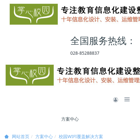
全国服务热线：
028-85288837
方案中心
方案中心
校园WIFI覆盖解决方案
网站首页