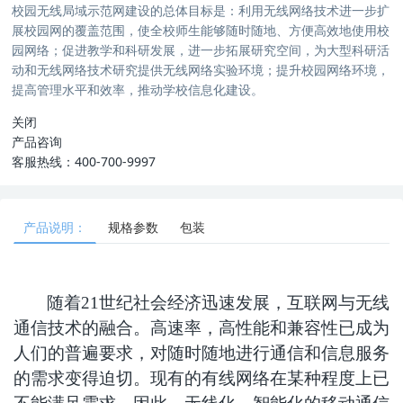
校园无线局域示范网建设的总体目标是：利用无线网络技术进一步扩
展校园网的覆盖范围，使全校师生能够随时随地、方便高效地使用校
园网络；促进教学和科研发展，进一步拓展研究空间，为大型科研活
动和无线网络技术研究提供无线网络实验环境；提升校园网络环境，
提高管理水平和效率，推动学校信息化建设。
关闭
产品咨询
客服热线：400-700-9997
产品说明：
规格参数
包装
随着21世纪社会经济迅速发展，互联网与无线
通信技术的融合。高速率，高性能和兼容性已成为
人们的普遍要求，对随时随地进行通信和信息服务
的需求变得迫切。现有的有线网络在某种程度上已