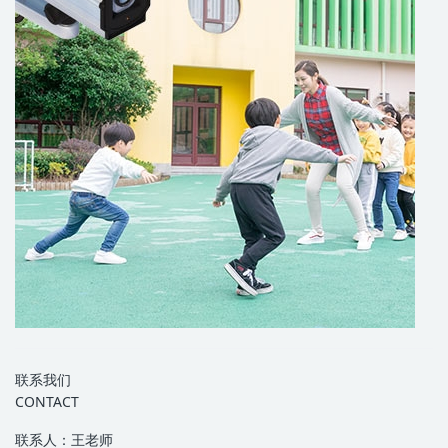
联系我们
CONTACT
联系人：王老师