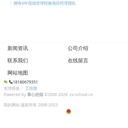
拥有6年现场管理经验项目经理团队
新闻资讯
公司介绍
联系我们
在线留言
网站地图
18180679351
友情链接
工信部
Powered by
掌心校园
©2008-2026 zx-school.cn
我的网站 版权所有 2008-2023
蜀ICP备16022115号-3
川公网安备51010702042734