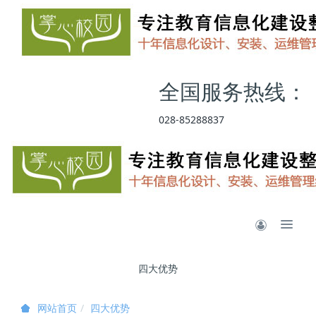
全国服务热线：
028-85288837
四大优势
四大优势
网站首页